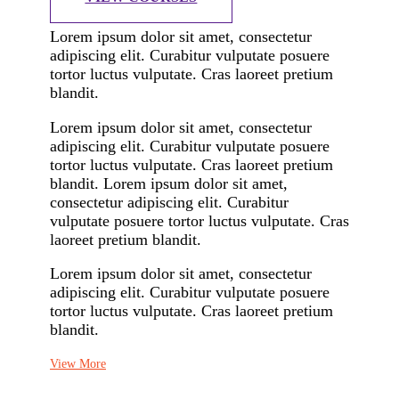
Lorem ipsum dolor sit amet, consectetur
adipiscing elit. Curabitur vulputate posuere
tortor luctus vulputate. Cras laoreet pretium
blandit.
Lorem ipsum dolor sit amet, consectetur
adipiscing elit. Curabitur vulputate posuere
tortor luctus vulputate. Cras laoreet pretium
blandit. Lorem ipsum dolor sit amet,
consectetur adipiscing elit. Curabitur
vulputate posuere tortor luctus vulputate. Cras
laoreet pretium blandit.
Lorem ipsum dolor sit amet, consectetur
adipiscing elit. Curabitur vulputate posuere
tortor luctus vulputate. Cras laoreet pretium
blandit.
View More